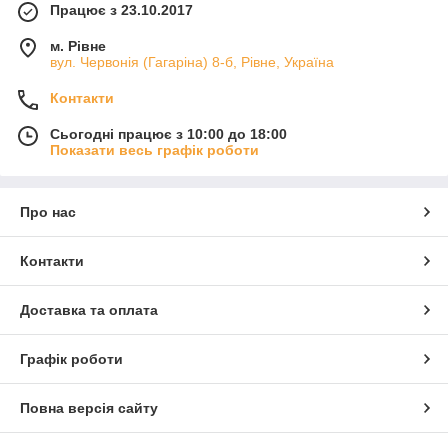
Працює з 23.10.2017
м. Рівне
вул. Червонія (Гагаріна) 8-б, Рівне, Україна
Контакти
Сьогодні працює з 10:00 до 18:00
Показати весь графік роботи
Про нас
Контакти
Доставка та оплата
Графік роботи
Повна версія сайту