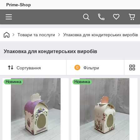
Prime-Shop
Товари та послуги
Упаковка для кондитерських виробів
Упаковка для кондитерських виробів
Сортування
0
Фільтри
Новинка
Новинка