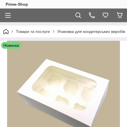
Prime-Shop
Товари та послуги
Упаковка для кондитерських виробів
Новинка