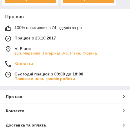
Про нас
100% позитивних з 74 відгуків за рік
Працює з 23.10.2017
м. Рівне
вул. Червонія (Гагаріна) 8-б, Рівне, Україна
Контакти
Сьогодні працює з 09:00 до 18:00
Показати весь графік роботи
Про нас
Контакти
Доставка та оплата