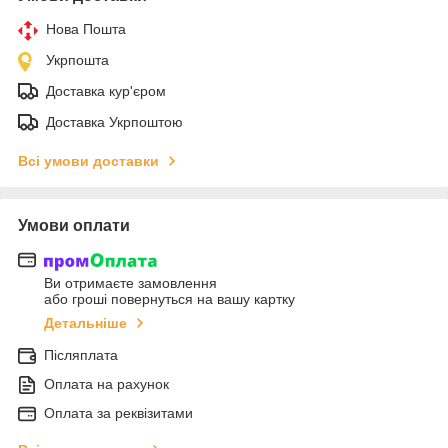
Нова Пошта
Укрпошта
Доставка кур'єром
Доставка Укрпоштою
Всі умови доставки
Умови оплати
Ви отримаєте замовлення
або гроші повернуться на вашу картку
Детальніше
Післяплата
Оплата на рахунок
Оплата за реквізитами