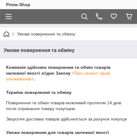
Prime-Shop
Умови повернення та обміну
Умови повернення та обміну
Компанія здійснює повернення та обмін товарів
належної якості згідно Закону
«Про захист прав
споживачів»
.
Терміни повернення та обміну
Повернення та обмін товарів можливий протягом
14 днів
після отримання товару покупцем.
Зворотня доставка товарів здійснюється за рахунок покупця
Умови повернення для товарів належної якості