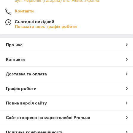
вул. Червонія (Гагаріна) 8-б, Рівне, Україна
Контакти
Сьогодні вихідний
Показати весь графік роботи
Про нас
Контакти
Доставка та оплата
Графік роботи
Повна версія сайту
Сайт створено на маркетплейсі
Prom.ua
Політика конфіденційності