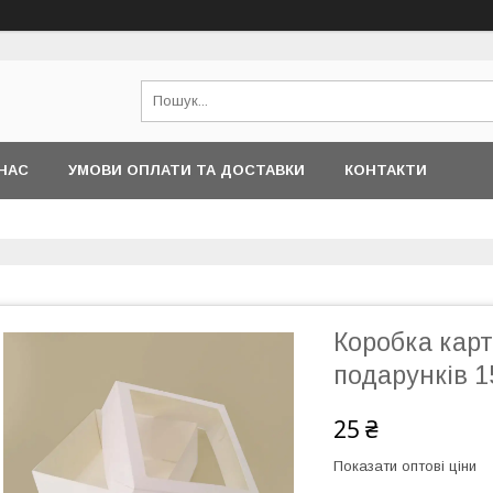
НАС
УМОВИ ОПЛАТИ ТА ДОСТАВКИ
КОНТАКТИ
Коробка карт
подарунків 
25 ₴
Показати оптові ціни