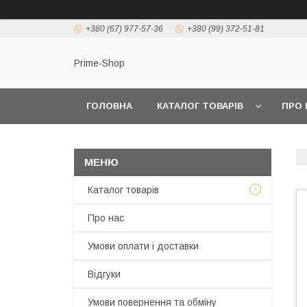
+380 (67) 977-57-36
+380 (99) 372-51-81
Prime-Shop
ГОЛОВНА
КАТАЛОГ ТОВАРІВ
ПРО 
Каталог товарів
Про нас
Умови оплати і доставки
Відгуки
Умови повернення та обміну