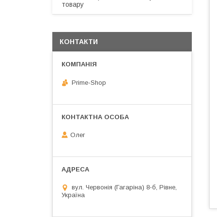
товару
КОНТАКТИ
Prime-Shop
Олег
вул. Червонія (Гагаріна) 8-б, Рівне,
Україна