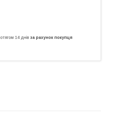
ротягом 14 днів
за рахунок покупця