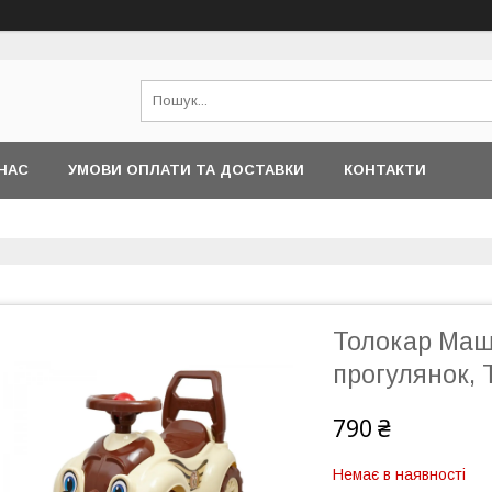
НАС
УМОВИ ОПЛАТИ ТА ДОСТАВКИ
КОНТАКТИ
Толокар Маш
прогулянок, 
790 ₴
Немає в наявності