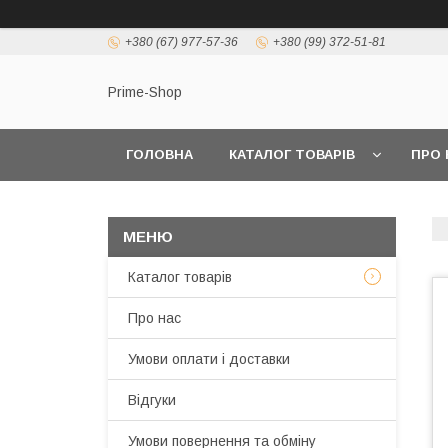
+380 (67) 977-57-36
+380 (99) 372-51-81
Prime-Shop
ГОЛОВНА
КАТАЛОГ ТОВАРІВ
ПРО 
Каталог товарів
Про нас
Умови оплати і доставки
Відгуки
Умови повернення та обміну