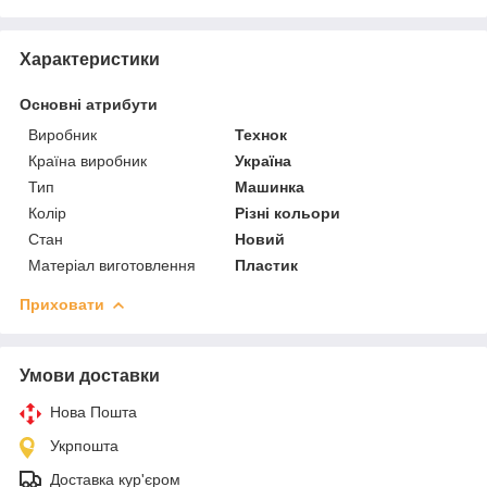
Характеристики
Основні атрибути
Виробник
Технок
Країна виробник
Україна
Тип
Машинка
Колір
Різні кольори
Стан
Новий
Матеріал виготовлення
Пластик
Приховати
Умови доставки
Нова Пошта
Укрпошта
Доставка кур'єром