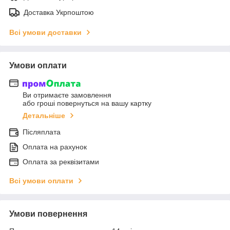
Доставка Укрпоштою
Всі умови доставки
Умови оплати
Ви отримаєте замовлення
або гроші повернуться на вашу картку
Детальніше
Післяплата
Оплата на рахунок
Оплата за реквізитами
Всі умови оплати
Умови повернення