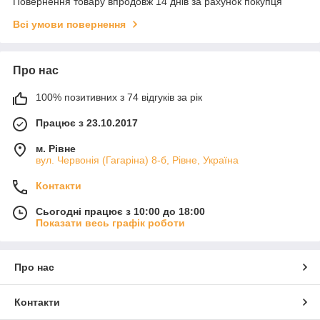
Повернення товару впродовж 14 днів за рахунок покупця
Всі умови повернення
Про нас
100% позитивних з 74 відгуків за рік
Працює з 23.10.2017
м. Рівне
вул. Червонія (Гагаріна) 8-б, Рівне, Україна
Контакти
Сьогодні працює з 10:00 до 18:00
Показати весь графік роботи
Про нас
Контакти