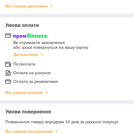
Всі умови доставки
Умови оплати
Ви отримаєте замовлення
або гроші повернуться на вашу картку
Детальніше
Післяплата
Оплата на рахунок
Оплата за реквізитами
Всі умови оплати
Умови повернення
Повернення товару впродовж 14 днів за рахунок покупця
Всі умови повернення