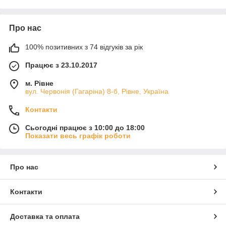
Про нас
100% позитивних з 74 відгуків за рік
Працює з 23.10.2017
м. Рівне
вул. Червонія (Гагаріна) 8-б, Рівне, Україна
Контакти
Сьогодні працює з 10:00 до 18:00
Показати весь графік роботи
Про нас
Контакти
Доставка та оплата