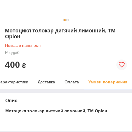
Мотоцикл толокар дитячий лимонний, ТМ
Оріон
Немає в наявності
Роздріб
400
₴
арактеристики
Доставка
Оплата
Умови повернення
Опис
Мотоцикл толокар дитячий лимонний, ТМ Оріон