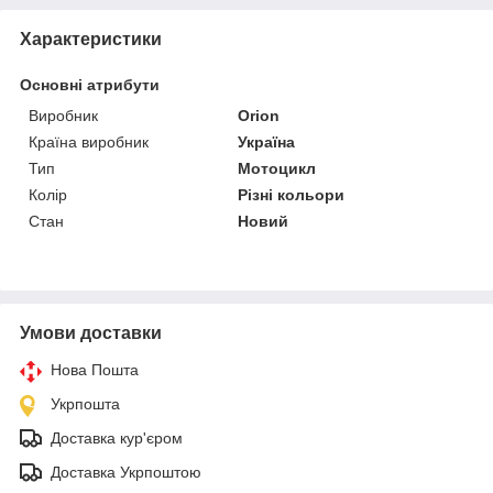
Характеристики
Основні атрибути
Виробник
Orion
Країна виробник
Україна
Тип
Мотоцикл
Колір
Різні кольори
Стан
Новий
Умови доставки
Нова Пошта
Укрпошта
Доставка кур'єром
Доставка Укрпоштою