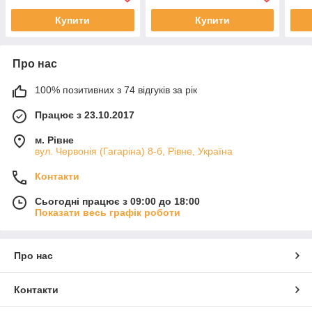
Купити
Купити
Про нас
100% позитивних з 74 відгуків за рік
Працює з 23.10.2017
м. Рівне
вул. Червонія (Гагаріна) 8-б, Рівне, Україна
Контакти
Сьогодні працює з 09:00 до 18:00
Показати весь графік роботи
Про нас
Контакти