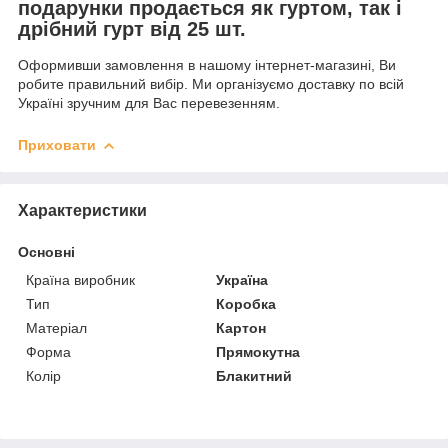
подарунки продається як гуртом, так і
дрібний гурт від 25 шт.
Оформивши замовлення в нашому інтернет-магазині, Ви
робите правильний вибір. Ми організуємо доставку по всій
Україні зручним для Вас перевезенням.
Приховати
Характеристики
Основні
Країна виробник
Україна
Тип
Коробка
Матеріал
Картон
Форма
Прямокутна
Колір
Блакитний