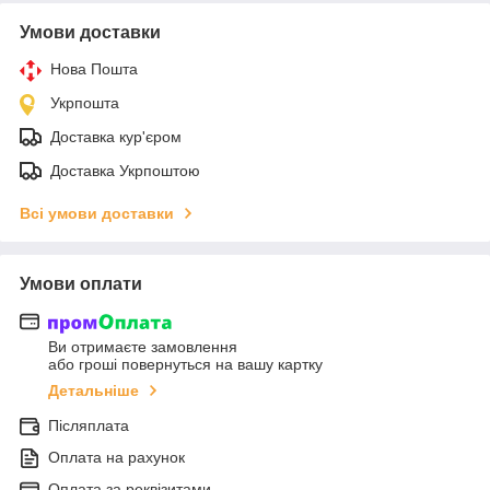
Умови доставки
Нова Пошта
Укрпошта
Доставка кур'єром
Доставка Укрпоштою
Всі умови доставки
Умови оплати
Ви отримаєте замовлення
або гроші повернуться на вашу картку
Детальніше
Післяплата
Оплата на рахунок
Оплата за реквізитами