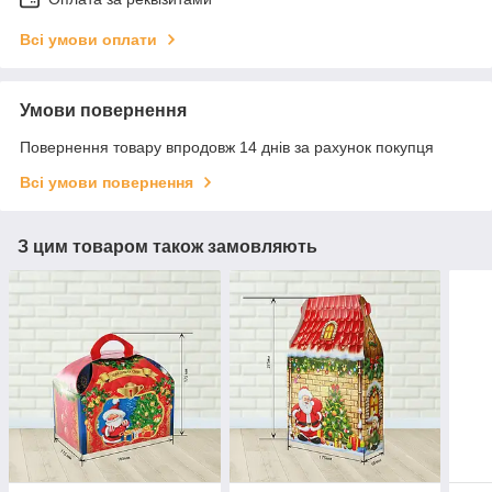
Всі умови оплати
Умови повернення
Повернення товару впродовж 14 днів за рахунок покупця
Всі умови повернення
З цим товаром також замовляють