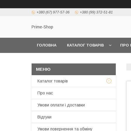
+380 (67) 977-57-36
+380 (99) 372-51-81
Prime-Shop
ГОЛОВНА
КАТАЛОГ ТОВАРІВ
ПРО 
Каталог товарів
Про нас
Умови оплати і доставки
Відгуки
Умови повернення та обміну