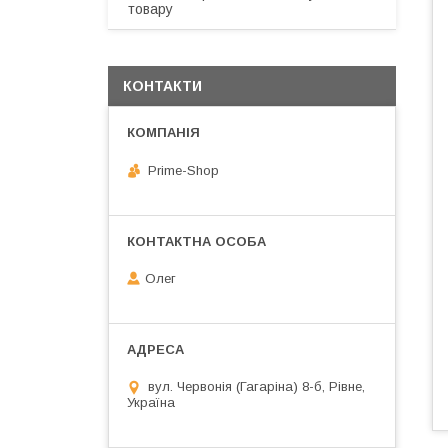
товару
КОНТАКТИ
Prime-Shop
Олег
вул. Червонія (Гагаріна) 8-б, Рівне,
Україна