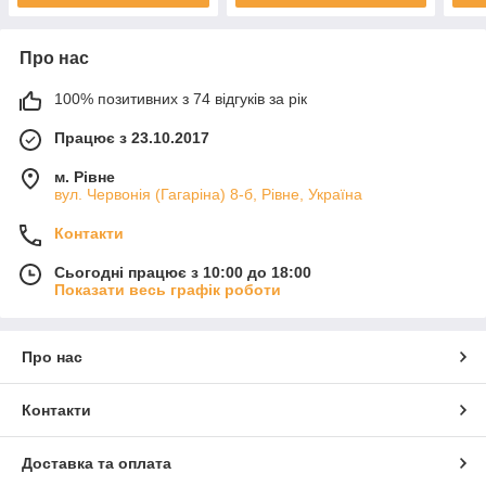
Про нас
100% позитивних з 74 відгуків за рік
Працює з 23.10.2017
м. Рівне
вул. Червонія (Гагаріна) 8-б, Рівне, Україна
Контакти
Сьогодні працює з 10:00 до 18:00
Показати весь графік роботи
Про нас
Контакти
Доставка та оплата