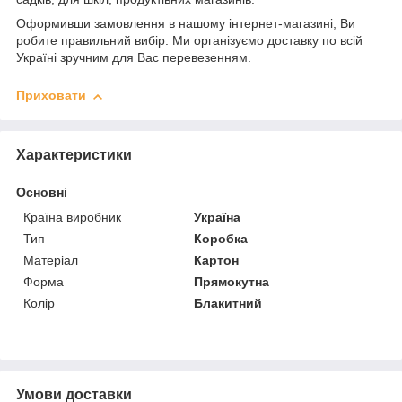
Оформивши замовлення в нашому інтернет-магазині, Ви
робите правильний вибір. Ми організуємо доставку по всій
Україні зручним для Вас перевезенням.
Приховати
Характеристики
Основні
Країна виробник
Україна
Тип
Коробка
Матеріал
Картон
Форма
Прямокутна
Колір
Блакитний
Умови доставки