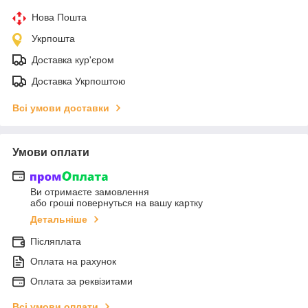
Нова Пошта
Укрпошта
Доставка кур'єром
Доставка Укрпоштою
Всі умови доставки
Умови оплати
Ви отримаєте замовлення
або гроші повернуться на вашу картку
Детальніше
Післяплата
Оплата на рахунок
Оплата за реквізитами
Всі умови оплати