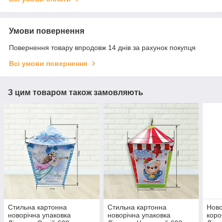
Умови повернення
Повернення товару впродовж 14 днів за рахунок покупця
Всі умови повернення
З цим товаром також замовляють
Стильна картонна
Стильна картонна
Ново
новорічна упаковка
новорічна упаковка
коро