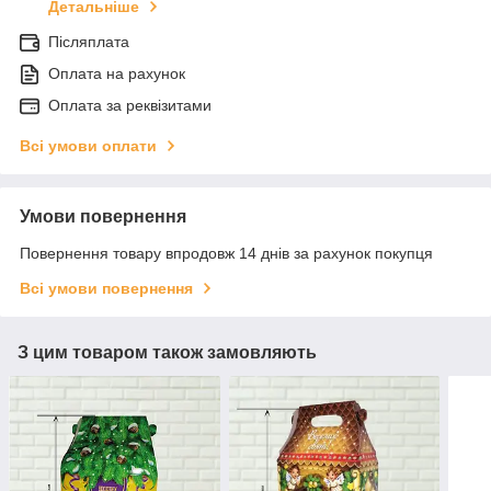
Детальніше
Післяплата
Оплата на рахунок
Оплата за реквізитами
Всі умови оплати
Умови повернення
Повернення товару впродовж 14 днів за рахунок покупця
Всі умови повернення
З цим товаром також замовляють