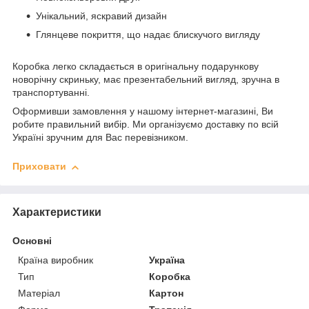
Унікальний, яскравий дизайн
Глянцеве покриття, що надає блискучого вигляду
Коробка легко складається в оригінальну подарункову
новорічну скриньку, має презентабельний вигляд, зручна в
транспортуванні.
Оформивши замовлення у нашому інтернет-магазині, Ви
робите правильний вибір. Ми організуємо доставку по всій
Україні зручним для Вас перевізником.
Приховати
Характеристики
Основні
Країна виробник
Україна
Тип
Коробка
Матеріал
Картон