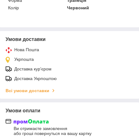
Форма
Трапеція
Колір
Червоний
Умови доставки
Нова Пошта
Укрпошта
Доставка кур'єром
Доставка Укрпоштою
Всі умови доставки
Умови оплати
Ви отримаєте замовлення
або гроші повернуться на вашу картку