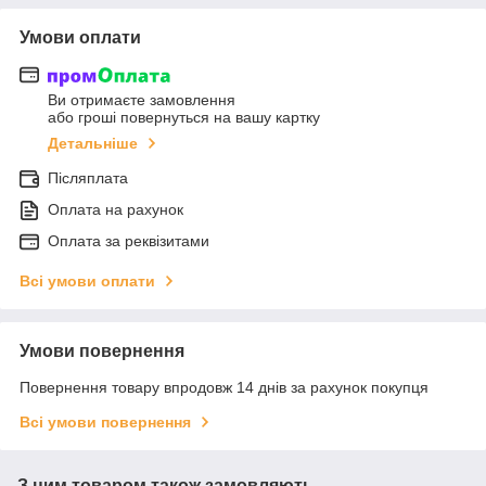
Умови оплати
Ви отримаєте замовлення
або гроші повернуться на вашу картку
Детальніше
Післяплата
Оплата на рахунок
Оплата за реквізитами
Всі умови оплати
Умови повернення
Повернення товару впродовж 14 днів за рахунок покупця
Всі умови повернення
З цим товаром також замовляють