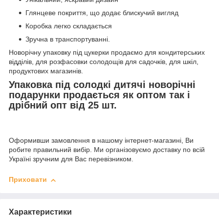
Глянцеве покриття, що додає блискучий вигляд
Коробка легко складається
Зручна в транспортуванні.
Новорічну упаковку під цукерки продаємо для кондитерських
відділів, для розфасовки солодощів для садочків, для шкіл,
продуктових магазинів.
Упаковка під солодкі дитячі новорічні
подарунки продається як оптом так і
дрібний опт від 25 шт.
Оформивши замовлення в нашому інтернет-магазині, Ви
робите правильний вибір. Ми організовуємо доставку по всій
Україні зручним для Вас перевізником.
Приховати
Характеристики