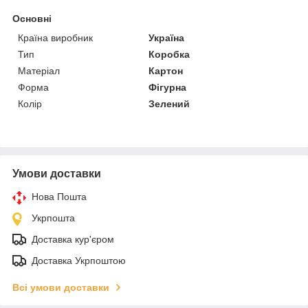
Основні
Країна виробник
Україна
Тип
Коробка
Матеріал
Картон
Форма
Фігурна
Колір
Зелений
Умови доставки
Нова Пошта
Укрпошта
Доставка кур'єром
Доставка Укрпоштою
Всі умови доставки