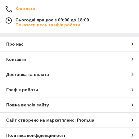
Контакти
Сьогодні працює з 09:00 до 18:00
Показати весь графік роботи
Про нас
Контакти
Доставка та оплата
Графік роботи
Повна версія сайту
Сайт створено на маркетплейсі
Prom.ua
Політика конфіденційності