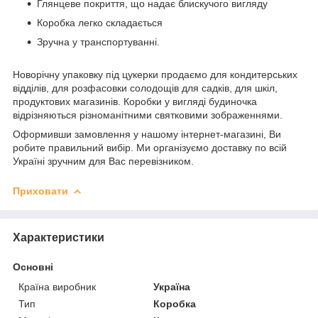
Глянцеве покриття, що надає блискучого вигляду
Коробка легко складається
Зручна у транспортуванні.
Новорічну упаковку під цукерки продаємо для кондитерських
відділів, для розфасовки солодощів для садків, для шкіл,
продуктових магазинів. Коробки у вигляді будиночка
відрізняються різноманітними святковими зображеннями.
Оформивши замовлення у нашому інтернет-магазині, Ви
робите правильний вибір. Ми організуємо доставку по всій
Україні зручним для Вас перевізником.
Приховати
Характеристики
Основні
Країна виробник
Україна
Тип
Коробка