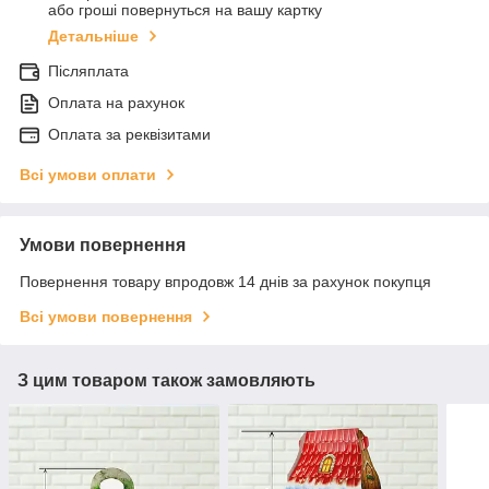
або гроші повернуться на вашу картку
Детальніше
Післяплата
Оплата на рахунок
Оплата за реквізитами
Всі умови оплати
Умови повернення
Повернення товару впродовж 14 днів за рахунок покупця
Всі умови повернення
З цим товаром також замовляють