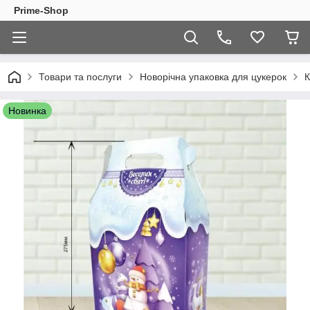
Prime-Shop
Товари та послуги
Новорічна упаковка для цукерок
К
Новинка