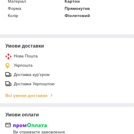
Матеріал
Картон
Форма
Прямокутна
Колір
Фіолетовий
Умови доставки
Нова Пошта
Укрпошта
Доставка кур'єром
Доставка Укрпоштою
Всі умови доставки
Умови оплати
Ви отримаєте замовлення