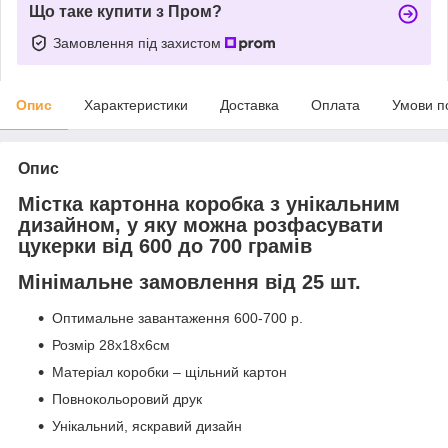
Що таке купити з Пром?
Замовлення під захистом
Опис
Характеристики
Доставка
Оплата
Умови п
Опис
Містка картонна коробка з унікальним
дизайном, у яку можна розфасувати
цукерки від 600 до 700 грамів
Мінімальне замовлення від 25 шт.
Оптимальне завантаження 600-700 р.
Розмір 28x18x6см
Матеріал коробки – щільний картон
Повнокольоровий друк
Унікальний, яскравий дизайн