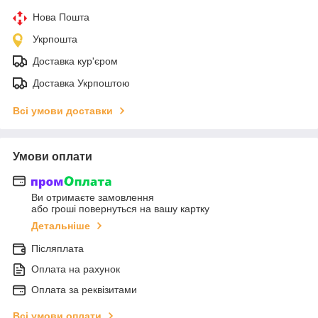
Нова Пошта
Укрпошта
Доставка кур'єром
Доставка Укрпоштою
Всі умови доставки
Умови оплати
Ви отримаєте замовлення
або гроші повернуться на вашу картку
Детальніше
Післяплата
Оплата на рахунок
Оплата за реквізитами
Всі умови оплати