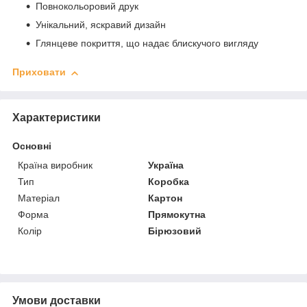
Повнокольоровий друк
Унікальний, яскравий дизайн
Глянцеве покриття, що надає блискучого вигляду
Приховати
Характеристики
Основні
Країна виробник
Україна
Тип
Коробка
Матеріал
Картон
Форма
Прямокутна
Колір
Бірюзовий
Умови доставки