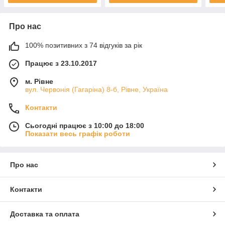
Про нас
100% позитивних з 74 відгуків за рік
Працює з 23.10.2017
м. Рівне
вул. Червонія (Гагаріна) 8-б, Рівне, Україна
Контакти
Сьогодні працює з 10:00 до 18:00
Показати весь графік роботи
Про нас
Контакти
Доставка та оплата