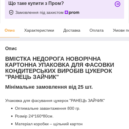
Що таке купити з Пром?
Замовлення під захистом
Опис
Характеристики
Доставка
Оплата
Умови п
Опис
ВМІСТКА НЕДОРОГА НОВОРІЧНА
КАРТОННА УПАКОВКА ДЛЯ ФАСОВКИ
КОНДИТЕРСЬКИХ ВИРОБІВ ЦУКЕРОК
"РАНЕЦЬ ЗАЙЧИК"
Мінімальне замовлення від 25 шт.
Упаковка для фасування цукерок "РАНЕЦЬ ЗАЙЧИК"
Оптимальне завантаження 800 гр.
Розмір 24*160*80см.
Матеріал коробки – щільний картон