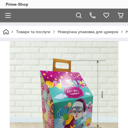
Prime-Shop
Товари та послуги
Новорічна упаковка для цукерок
Н