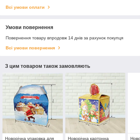
Всі умови оплати
Умови повернення
Повернення товару впродовж 14 днів за рахунок покупця
Всі умови повернення
З цим товаром також замовляють
Новорічна упаковка для
Новорічна картонна
Ново