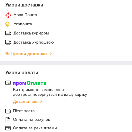
Умови доставки
Нова Пошта
Укрпошта
Доставка кур'єром
Доставка Укрпоштою
Всі умови доставки
Умови оплати
Ви отримаєте замовлення
або гроші повернуться на вашу картку
Детальніше
Післяплата
Оплата на рахунок
Оплата за реквізитами