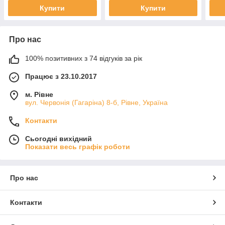
Купити
Купити
Про нас
100% позитивних з 74 відгуків за рік
Працює з 23.10.2017
м. Рівне
вул. Червонія (Гагаріна) 8-б, Рівне, Україна
Контакти
Сьогодні вихідний
Показати весь графік роботи
Про нас
Контакти