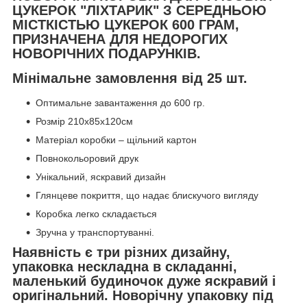
ЦУКЕРОК "ЛІХТАРИК" З СЕРЕДНЬОЮ
МІСТКІСТЬЮ ЦУКЕРОК 600 ГРАМ,
ПРИЗНАЧЕНА ДЛЯ НЕДОРОГИХ
НОВОРІЧНИХ ПОДАРУНКІВ.
Мінімальне замовлення від 25 шт.
Оптимальне завантаження до 600 гр.
Розмір 210x85x120см
Матеріал коробки – щільний картон
Повнокольоровий друк
Унікальний, яскравий дизайн
Глянцеве покриття, що надає блискучого вигляду
Коробка легко складається
Зручна у транспортуванні.
Наявність є три різних дизайну,
упаковка нескладна в складанні,
маленький будиночок дуже яскравий і
оригінальний. Новорічну упаковку під