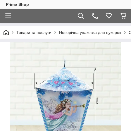
Prime-Shop
Товари та послуги
Новорічна упаковка для цукерок
С