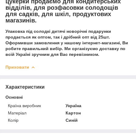
цукерки продаємо для кондитерських
відділів, для розфасовки солодощів
для садків, для шкіл, продуктових
магазинів.
Упаковка під солодкі дитячі новорічні подарунки
продається як оптом, так і дрібний опт від 25шт.
Оформивши замовлення у нашому інтернет-магазині, Ви
робите правильний вибір. Ми організуємо доставку по
всій Україні зручним для Вас перевізником.
Приховати
Характеристики
Основні
Країна виробник
Україна
Матеріал
Картон
Колір
Синій