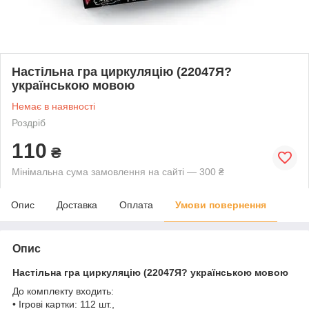
Настільна гра циркуляцію (22047Я?
українською мовою
Немає в наявності
Роздріб
110
₴
Мінімальна сума замовлення на сайті — 300 ₴
Опис
Доставка
Оплата
Умови повернення
Опис
Настільна гра циркуляцію (22047Я? українською мовою
До комплекту входить:
• Ігрові картки: 112 шт.,