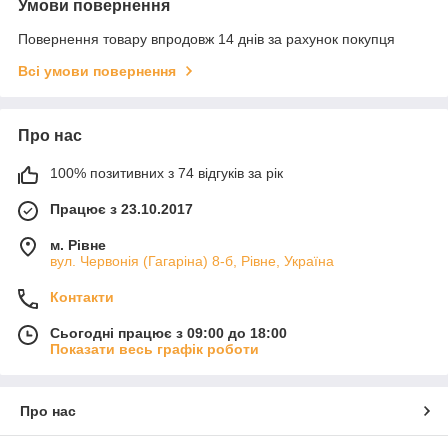
Умови повернення
Повернення товару впродовж 14 днів за рахунок покупця
Всі умови повернення
Про нас
100% позитивних з 74 відгуків за рік
Працює з 23.10.2017
м. Рівне
вул. Червонія (Гагаріна) 8-б, Рівне, Україна
Контакти
Сьогодні працює з 09:00 до 18:00
Показати весь графік роботи
Про нас