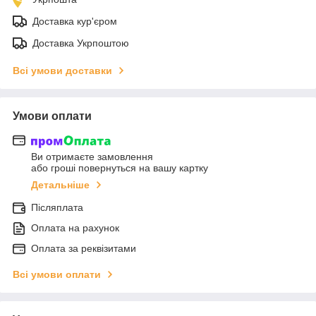
Доставка кур'єром
Доставка Укрпоштою
Всі умови доставки
Умови оплати
Ви отримаєте замовлення
або гроші повернуться на вашу картку
Детальніше
Післяплата
Оплата на рахунок
Оплата за реквізитами
Всі умови оплати