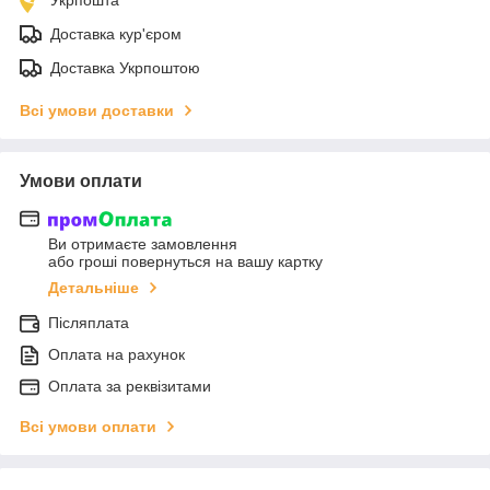
Доставка кур'єром
Доставка Укрпоштою
Всі умови доставки
Умови оплати
Ви отримаєте замовлення
або гроші повернуться на вашу картку
Детальніше
Післяплата
Оплата на рахунок
Оплата за реквізитами
Всі умови оплати