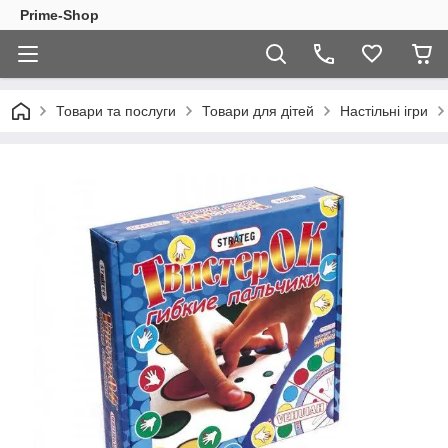
Prime-Shop
Товари та послуги
Товари для дітей
Настільні ігри