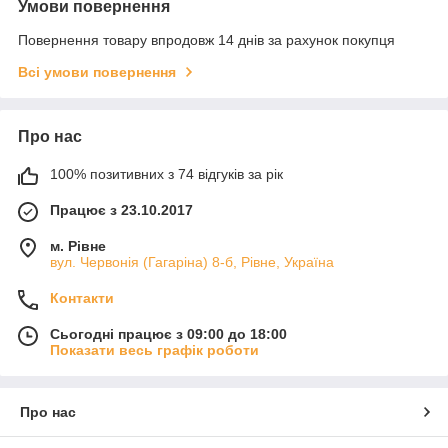
Умови повернення
Повернення товару впродовж 14 днів за рахунок покупця
Всі умови повернення
Про нас
100% позитивних з 74 відгуків за рік
Працює з 23.10.2017
м. Рівне
вул. Червонія (Гагаріна) 8-б, Рівне, Україна
Контакти
Сьогодні працює з 09:00 до 18:00
Показати весь графік роботи
Про нас