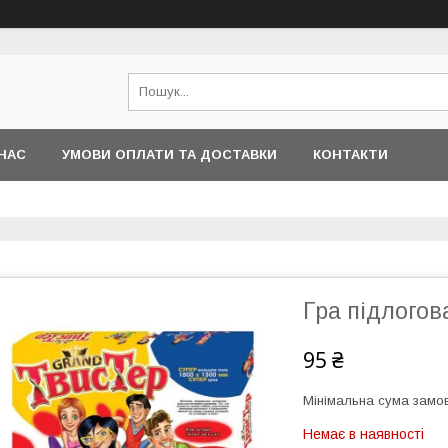
НАС
УМОВИ ОПЛАТИ ТА ДОСТАВКИ
КОНТАКТИ
Гра підлогов
95 ₴
Мінімальна сума замов
Немає в наявності