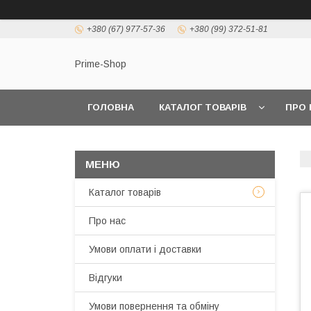
+380 (67) 977-57-36
+380 (99) 372-51-81
Prime-Shop
ГОЛОВНА
КАТАЛОГ ТОВАРІВ
ПРО 
Каталог товарів
Про нас
Умови оплати і доставки
Відгуки
Умови повернення та обміну