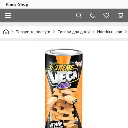
Prime-Shop
Товари та послуги
Товари для дітей
Настільні ігри