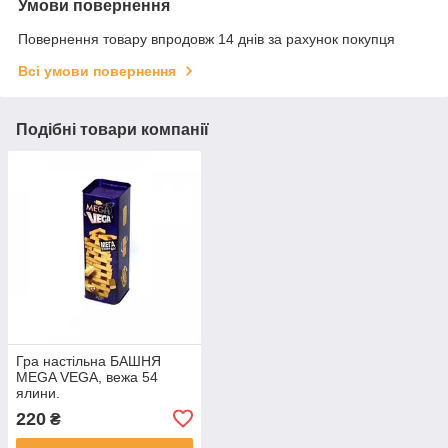
Умови повернення
Повернення товару впродовж 14 днів за рахунок покупця
Всі умови повернення
Подібні товари компанії
Гра настільна БАШНЯ
MEGA VEGA, вежа 54
ялини.
220
₴