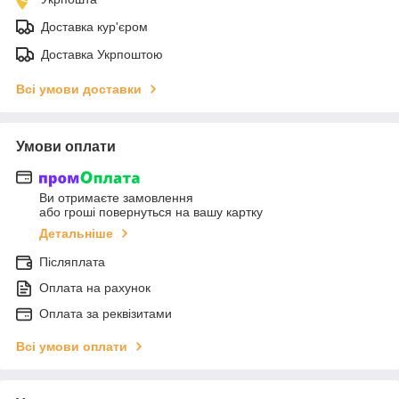
Доставка кур'єром
Доставка Укрпоштою
Всі умови доставки
Умови оплати
Ви отримаєте замовлення
або гроші повернуться на вашу картку
Детальніше
Післяплата
Оплата на рахунок
Оплата за реквізитами
Всі умови оплати