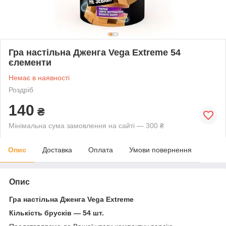
Гра настільна Дженга Vega Extreme 54
єлементи
Немає в наявності
Роздріб
140
₴
Мінімальна сума замовлення на сайті — 300 ₴
Опис
Доставка
Оплата
Умови повернення
Опис
Гра настільна Дженга Vega Extreme
Кількість брусків — 54 шт.