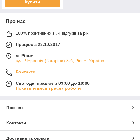
Купити
Про нас
100% позитивних з 74 відгуків за рік
Працює з 23.10.2017
м. Рівне
вул. Червонія (Гагаріна) 8-б, Рівне, Україна
Контакти
Сьогодні працює з 09:00 до 18:00
Показати весь графік роботи
Про нас
Контакти
Доставка та оплата