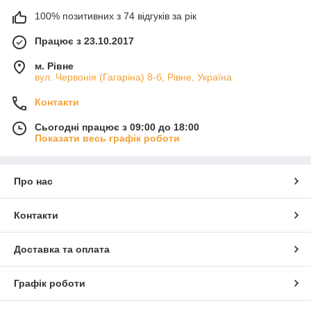
100% позитивних з 74 відгуків за рік
Працює з 23.10.2017
м. Рівне
вул. Червонія (Гагаріна) 8-б, Рівне, Україна
Контакти
Сьогодні працює з 09:00 до 18:00
Показати весь графік роботи
Про нас
Контакти
Доставка та оплата
Графік роботи