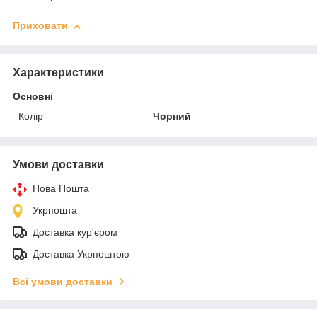
Приховати
Характеристики
Основні
Колір
Чорний
Умови доставки
Нова Пошта
Укрпошта
Доставка кур'єром
Доставка Укрпоштою
Всі умови доставки