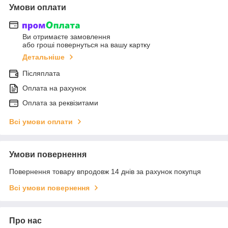
Умови оплати
Ви отримаєте замовлення
або гроші повернуться на вашу картку
Детальніше
Післяплата
Оплата на рахунок
Оплата за реквізитами
Всі умови оплати
Умови повернення
Повернення товару впродовж 14 днів за рахунок покупця
Всі умови повернення
Про нас