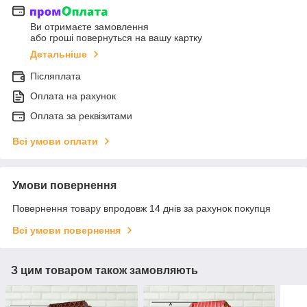
Ви отримаєте замовлення
або гроші повернуться на вашу картку
Детальніше
Післяплата
Оплата на рахунок
Оплата за реквізитами
Всі умови оплати
Умови повернення
Повернення товару впродовж 14 днів за рахунок покупця
Всі умови повернення
З цим товаром також замовляють