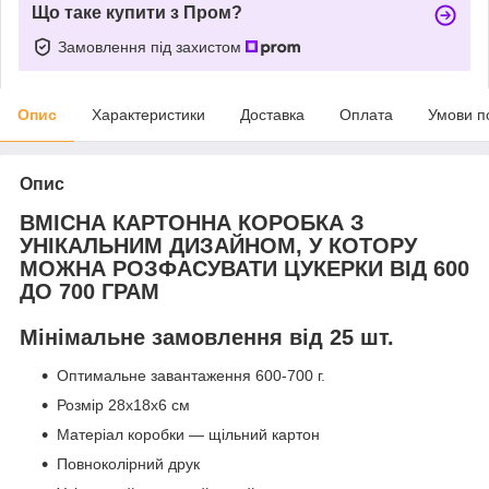
Що таке купити з Пром?
Замовлення під захистом
Опис
Характеристики
Доставка
Оплата
Умови п
Опис
ВМІСНА КАРТОННА КОРОБКА З
УНІКАЛЬНИМ ДИЗАЙНОМ, У КОТОРУ
МОЖНА РОЗФАСУВАТИ ЦУКЕРКИ ВІД 600
ДО 700 ГРАМ
Мінімальне замовлення від 25 шт.
Оптимальне завантаження 600-700 г.
Розмір 28x18x6 см
Матеріал коробки — щільний картон
Повноколірний друк