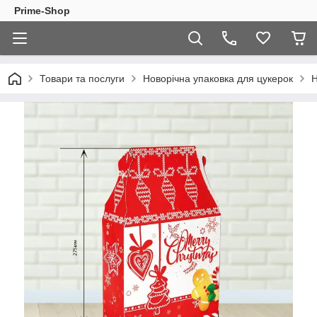
Prime-Shop
Товари та послуги
Новорічна упаковка для цукерок
Н