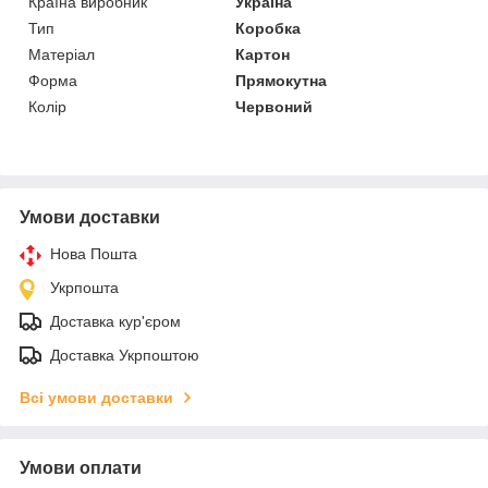
Країна виробник
Україна
Тип
Коробка
Матеріал
Картон
Форма
Прямокутна
Колір
Червоний
Умови доставки
Нова Пошта
Укрпошта
Доставка кур'єром
Доставка Укрпоштою
Всі умови доставки
Умови оплати