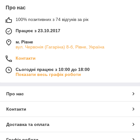
Про нас
100% позитивних з 74 відгуків за рік
Працює з 23.10.2017
м. Рівне
вул. Червонія (Гагаріна) 8-б, Рівне, Україна
Контакти
Сьогодні працює з 10:00 до 18:00
Показати весь графік роботи
Про нас
Контакти
Доставка та оплата
Графік роботи